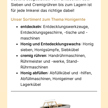
Sieben und Cremigrühren bis zum Lagern ist
für jede Imkerei das richtige dabei!
Unser Sortiment zum Thema Honigernte
entdeckeln
: Entdecklungswerkzeuge,
Entdecklungsgeschirre, -tische und -
maschinen
Honig und Entedecklungswachs
: Honig
sieben, Honigsümpfe, Siebkübel
cremig rühren
: Handrührmaschinen,
Rührmeister und -werke, Stand-
Rührmaschinen
Honig abfüllen
: Abfüllkübel und -hilfen,
Abfüllmaschinen, Honigeimer und
Lagerkübel