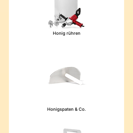
Honig rühren
Honigspaten & Co.