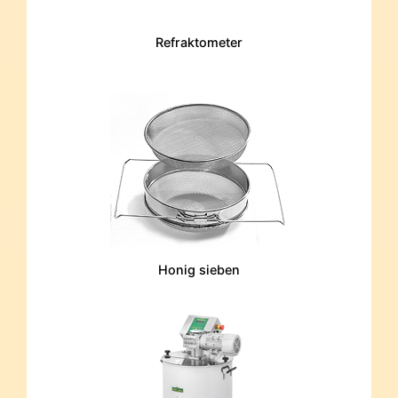
Refraktometer
Honig sieben