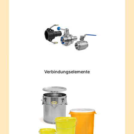
Verbindungselemente