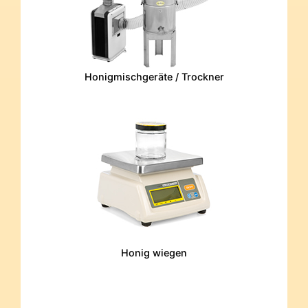
Honigmischgeräte / Trockner
Honig wiegen