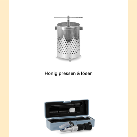
Honig pressen & lösen