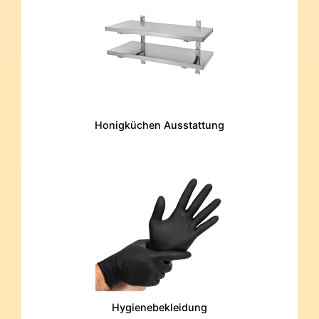
Honigküchen Ausstattung
Hygienebekleidung