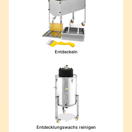
Entdeckeln
Entdecklungswachs reinigen