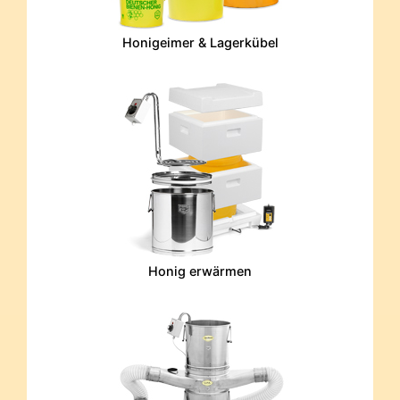
Honigeimer & Lagerkübel
Honig erwärmen