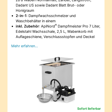
Dadant US sowie Dadant Blatt Brut- oder
Honigraum
2-in-1
: Dampfwachsschmelzer und
Waschbehälter in einem
®
inkl. Zubehör
: ApiNord
Dampfmeister Pro 7 Liter,
Edelstahl Wachsschale, 2,5 L, Wabenkorb mit
Auflageschiene, Verschlussstopfen und Deckel
Mehr erfahren…
Sofort lieferbar