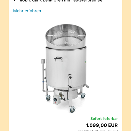
Mehr erfahren…
Sofort lieferbar
1.099,00 EUR