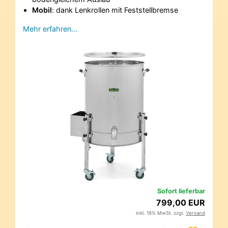
Mobil
: dank Lenkrollen mit Feststellbremse
Mehr erfahren…
Sofort lieferbar
799,00 EUR
inkl. 19% MwSt. zzgl.
Versand