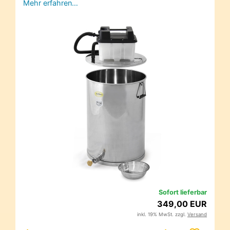
Mehr erfahren…
Sofort lieferbar
349,00 EUR
inkl. 19% MwSt. zzgl.
Versand