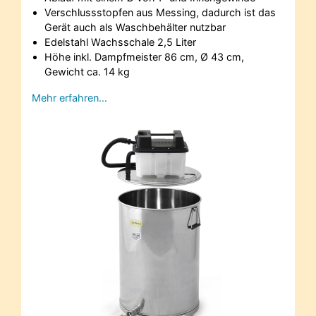
Verschlussstopfen aus Messing, dadurch ist das
Gerät auch als Waschbehälter nutzbar
Edelstahl Wachsschale 2,5 Liter
Höhe inkl. Dampfmeister 86 cm, Ø 43 cm,
Gewicht ca. 14 kg
Mehr erfahren…