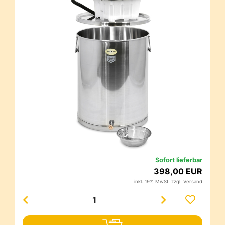
Sofort lieferbar
398,00 EUR
inkl. 19% MwSt. zzgl.
Versand