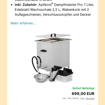
®
inkl. Zubehör
: ApiNord
Dampfmeister Pro 7 Liter,
Edelstahl Wachsschale 2,5 L, Wabenkorb mit 2
Auflageschienen, Verschlussstopfen und Deckel
Mehr erfahren…
Sofort lieferbar
699,00 EUR
inkl. 19% MwSt. zzgl.
Versand