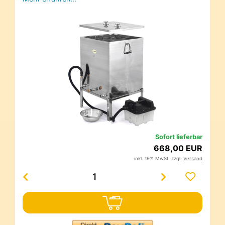
Sofort lieferbar
668,00 EUR
inkl. 19% MwSt. zzgl.
Versand