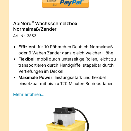
®
ApiNord
Wachsschmelzbox
Normalmaß/Zander
Art-Nr.
3853
Effizient
: für 10 Rähmchen Deutsch Normalmaß
oder 9 Waben Zander ganz gleich welcher Höhe
Flexibel
: mobil durch unterseitige Rollen, leicht zu
transportieren durch Handgriffe, stapelbar durch
Vertiefungen im Deckel
Maximale Power
: leistungsstark und flexibel
einsetzbar mit bis zu 120 Minuten Betriebsdauer
Mehr erfahren…