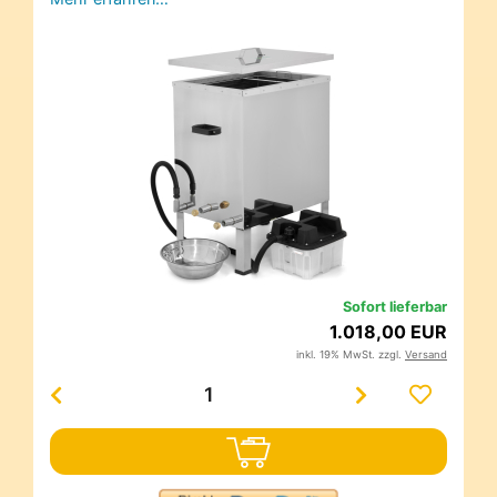
Sofort lieferbar
1.018,00 EUR
inkl. 19% MwSt. zzgl.
Versand