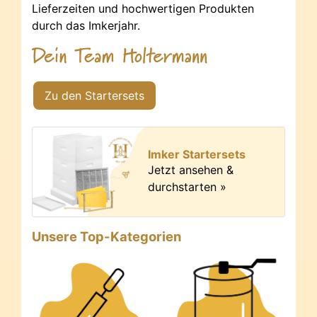
Lieferzeiten und hochwertigen Produkten
durch das Imkerjahr.
Zu den Startersets
Imker Startersets
Jetzt ansehen &
durchstarten »
Unsere Top-Kategorien