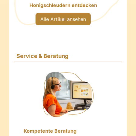
Honigschleudern entdecken
Alle Artikel ansehen
Service & Beratung
Kompetente Beratung