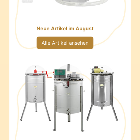
Neue Artikel im August
Alle Artikel ansehen