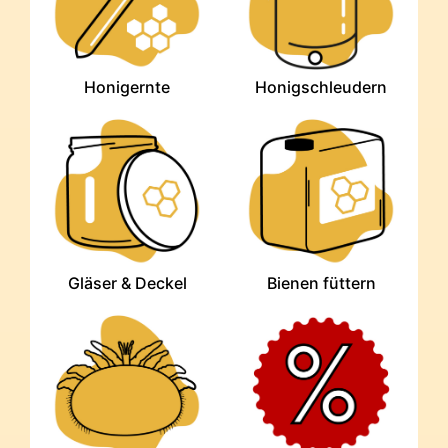
Honigernte
Honigschleudern
Gläser & Deckel
Bienen füttern