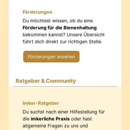
Förderungen
Du möchtest wissen, ob du eine
Förderung für die Bienenhaltung
bekommen kannst? Unsere Übersicht
führt dich direkt zur richtigen Stelle.
Förderungen ansehen
Ratgeber & Community
Imker-Ratgeber
Du suchst nach einer Hilfestellung für
die
imkerliche Praxis
oder hast
allgemeine Fragen zu uns und