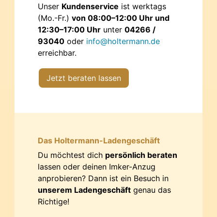
Unser
Kundenservice
ist werktags
(Mo.-Fr.)
von 08:00–12:00 Uhr und
12:30–17:00 Uhr
unter
04266 /
93040
oder
info@holtermann.de
erreichbar.
Jetzt beraten lassen
Das Holtermann-Ladengeschäft
Du möchtest dich
persönlich beraten
lassen oder deinen Imker-Anzug
anprobieren? Dann ist ein Besuch in
unserem Ladengeschäft
genau das
Richtige!