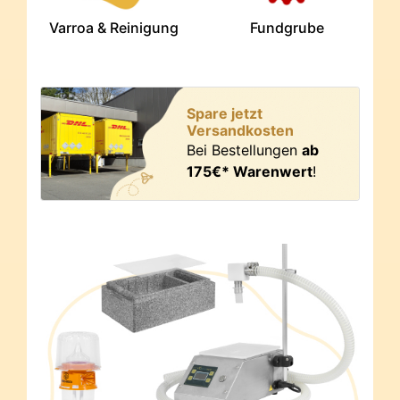
Varroa & Reinigung
Fundgrube
Spare jetzt
Versandkosten
Bei Bestellungen
ab
175€* Warenwert
!