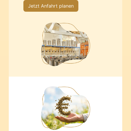
Jetzt Anfahrt planen