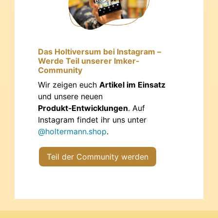
Das Holtiversum bei Instagram –
Werde Teil unserer Imker-
Community
Wir zeigen euch
Artikel im Einsatz
und unsere neuen
Produkt‑Entwicklungen
. Auf
Instagram findet ihr uns unter
@holtermann.shop
.
Teil der Community werden