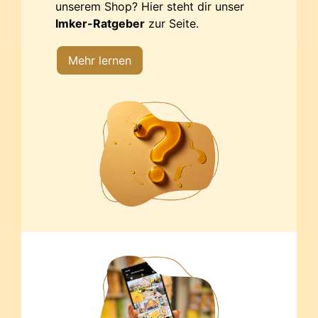
unserem Shop? Hier steht dir unser
Imker-Ratgeber
zur Seite.
Mehr lernen