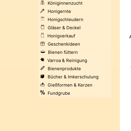
Königinnenzucht
Honigernte
Honigschleudern
Gläser & Deckel
Honigverkauf
Geschenkideen
Bienen füttern
Varroa & Reinigung
Bienenprodukte
Bücher & Imkerschulung
Gießformen & Kerzen
Fundgrube