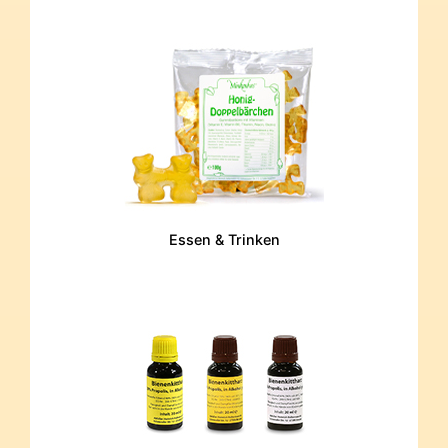
Essen & Trinken