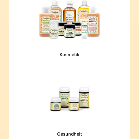
Kosmetik
Gesundheit