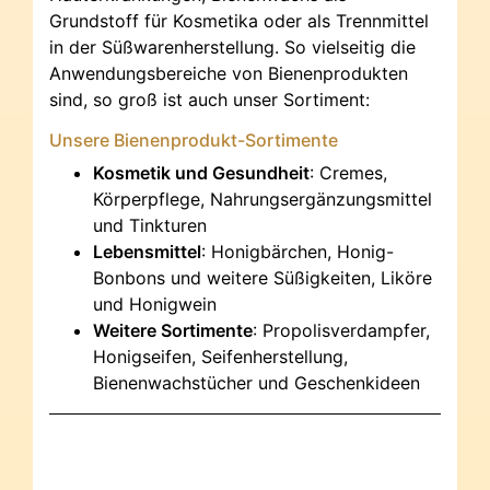
Grundstoff für Kosmetika oder als Trennmittel
in der Süßwarenherstellung. So vielseitig die
Anwendungsbereiche von Bienenprodukten
sind, so groß ist auch unser Sortiment:
Unsere Bienenprodukt-Sortimente
Kosmetik und Gesundheit
: Cremes,
Körperpflege, Nahrungsergänzungsmittel
und Tinkturen
Lebensmittel
: Honigbärchen, Honig-
Bonbons und weitere Süßigkeiten, Liköre
und Honigwein
Weitere Sortimente
: Propolisverdampfer,
Honigseifen, Seifenherstellung,
Bienenwachstücher und Geschenkideen