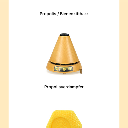
Propolis / Bienenkittharz
Propolisverdampfer