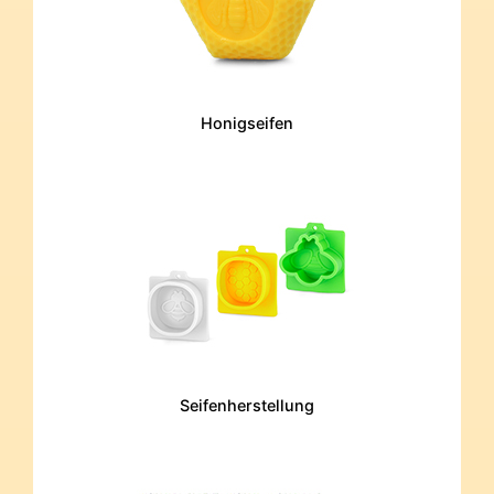
Honigseifen
Seifenherstellung