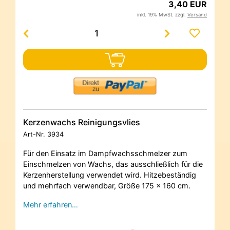
3,40 EUR
inkl. 19% MwSt. zzgl.
Versand
Kerzenwachs Reinigungsvlies
Art-Nr.
3934
Für den Einsatz im Dampfwachsschmelzer zum
Einschmelzen von Wachs, das ausschließlich für die
Kerzenherstellung verwendet wird. Hitzebeständig
und mehrfach verwendbar, Größe 175 x 160 cm.
Mehr erfahren…