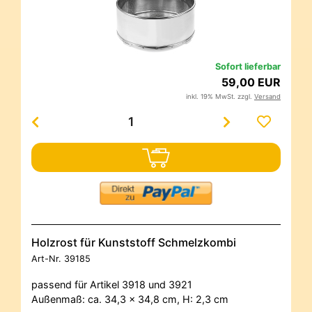
Sofort lieferbar
59,00 EUR
inkl. 19% MwSt. zzgl.
Versand
Holzrost für Kunststoff Schmelzkombi
Art-Nr.
39185
passend für Artikel 3918 und 3921
Außenmaß: ca. 34,3 x 34,8 cm, H: 2,3 cm