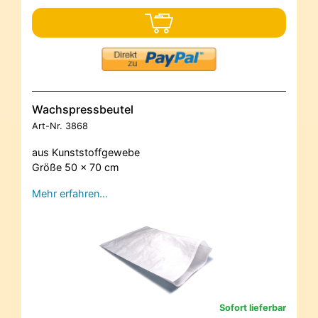
Wachspressbeutel
Art-Nr.
3868
aus Kunststoffgewebe
Größe 50 x 70 cm
Mehr erfahren…
Sofort lieferbar