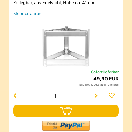
Zerlegbar, aus Edelstahl, Höhe ca. 41 cm
Mehr erfahren…
Sofort lieferbar
49,90 EUR
inkl. 19% MwSt. zzgl.
Versand