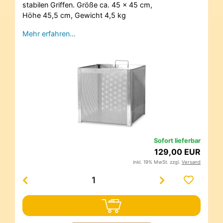
stabilen Griffen. Größe ca. 45 x 45 cm,
Höhe 45,5 cm, Gewicht 4,5 kg
Mehr erfahren…
Sofort lieferbar
129,00 EUR
inkl. 19% MwSt. zzgl.
Versand