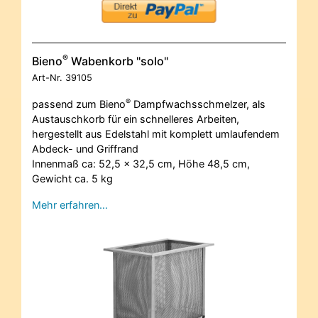
®
Bieno
Wabenkorb "solo"
Art-Nr.
39105
®
passend zum Bieno
Dampfwachsschmelzer, als
Austauschkorb für ein schnelleres Arbeiten,
hergestellt aus Edelstahl mit komplett umlaufendem
Abdeck- und Griffrand
Innenmaß ca: 52,5 x 32,5 cm, Höhe 48,5 cm,
Gewicht ca. 5 kg
Mehr erfahren…