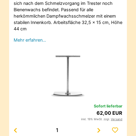
sich nach dem Schmelzvorgang im Trester noch
Bienenwachs befindet. Passend für alle
herkömmlichen Dampfwachsschmelzer mit einem
stabilen Innenkorb. Arbeitsfläche 32,5 x 15 cm, Höhe
44 cm
Mehr erfahren…
Sofort lieferbar
62,00 EUR
inkl. 19% MwSt. zzgl.
Versand