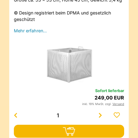
© Design registriert beim DPMA und gesetzlich
geschützt
Mehr erfahren…
Sofort lieferbar
249,00 EUR
inkl. 19% MwSt. zzgl.
Versand