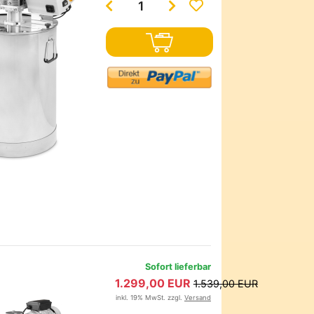
Sofort lieferbar
1.299,00 EUR
1.539,00 EUR
inkl. 19% MwSt. zzgl.
Versand