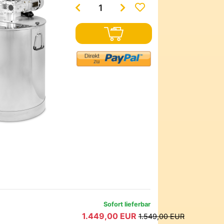
Sofort lieferbar
1.449,00 EUR
1.549,00 EUR