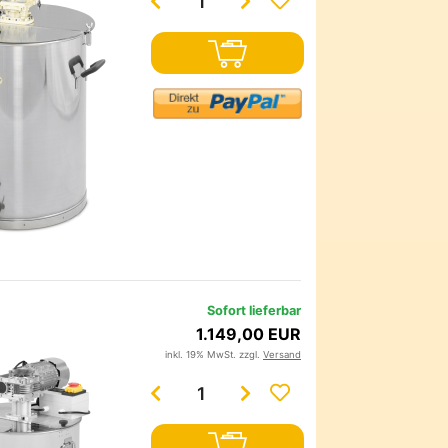
Sofort lieferbar
1.149,00 EUR
inkl. 19% MwSt. zzgl.
Versand