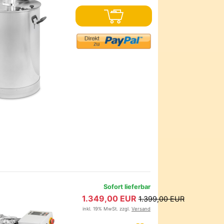
Sofort lieferbar
1.349,00 EUR
1.399,00 EUR
inkl. 19% MwSt. zzgl.
Versand