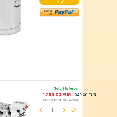
Sofort lieferbar
1.299,00 EUR
1.349,00 EUR
inkl. 19% MwSt. zzgl.
Versand