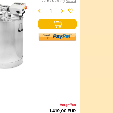
inkl. 19% MwSt. zzgl.
Versand
Vergriffen
1.419,00 EUR